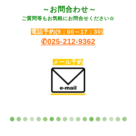
～お問合わ
せ～
ご質問等もお気軽にお問合せください☆
電話予約(9：00～17：30)
✆025-212-9362
メール予約