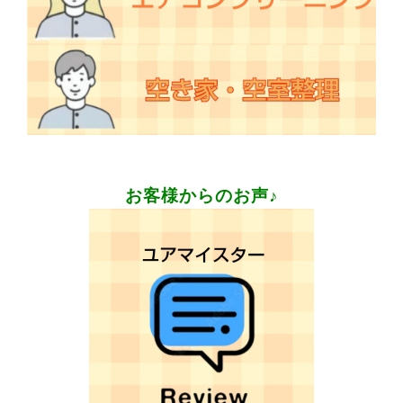
お客様からのお声♪