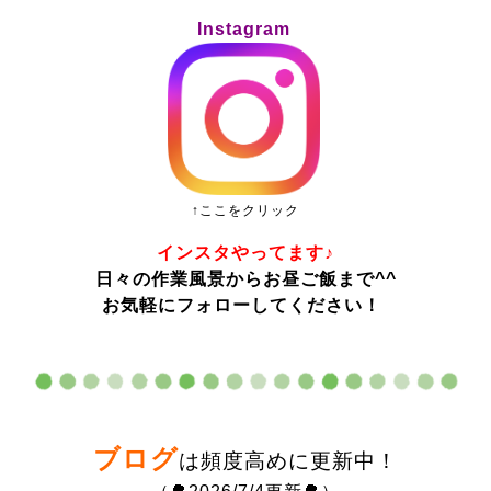
Instagram
↑ここをクリック
インスタやってます♪
日々の作業風景からお昼ご飯まで^^
お気軽にフォローしてください！
ブログ
は頻度高めに更新中！