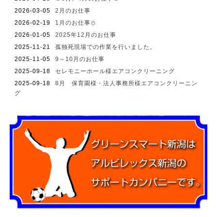
2026-03-05
2月のお仕事
2026-02-19
1月のお仕事⛄
2026-01-05
2025年12月のお仕事
2025-11-21
孤独死現場での作業を行いました。
2025-11-05
9～10月のお仕事
2025-09-18
セレモニーホール様エアコンクリーニング
2025-09-18
8月 保育園様・法人事務所様エアコンクリーニン
グ