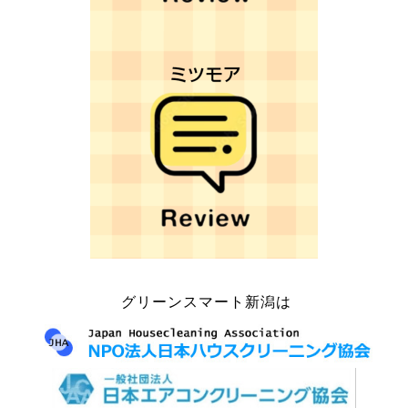
グリーンスマート新潟は