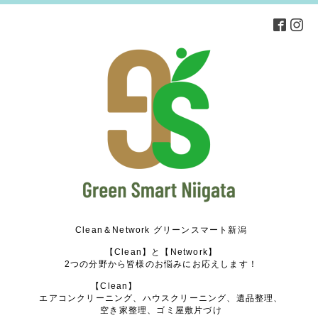
Clean＆Network グリーンスマート新潟
【Clean】と【Network】
2つの分野から皆様のお悩みにお応えします！
【Clean】
エアコンクリーニング、ハウスクリーニング、遺品整理、
空き家整理、ゴミ屋敷片づけ