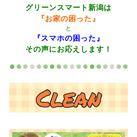
グリーンスマート新潟は
『お家の困った』
と
『スマホの困った』
その声にお応えします！