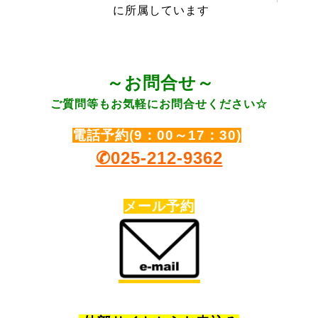
に所属しています
～
お問合せ～
ご質問等もお気軽にお問合せください☆
電話予約(9：00～17：30)
✆025-212-9362
メール予約