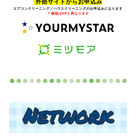
外部サイトからお申込み
エアコンクリーニング／ハウスクリーニングの
お申込みになります
＊価格はHPと異なります