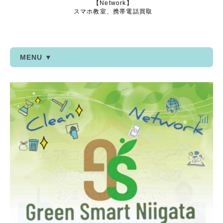
【Network】
スマホ教室、携帯電話買取
MENU ▼