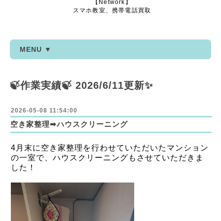
【Network】
スマホ教室、携帯電話買取
MENU ▼
🍃作業実績🍃 2026/6/11更新✨
2026-05-08 11:54:00
空き家整理➡ハウスクリーニング
4月末に空き家整理を行わせていただいたマンション
の一室で、ハウスクリーニングもさせていただきま
した！