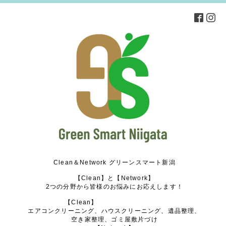
Clean＆Network グリーンスマート新潟
【Clean】と【Network】
2つの分野から皆様のお悩みにお応えします！
【Clean】
エアコンクリーニング、ハウスクリーニング、遺品整理、
空き家整理、ゴミ屋敷片づけ