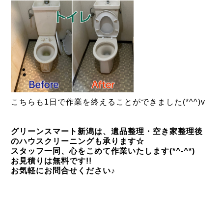
こちらも1日で作業を終えることができました(*^^)v
グリーンスマート新潟は、遺品整理・空き家整理後
のハウスクリーニングも承ります☆
スタッフ一同、心をこめて作業いたします(*^-^*)
お見積りは無料です!!
お気軽にお問合せください♪