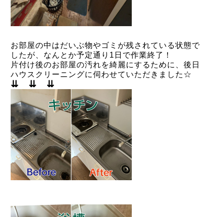
お部屋の中はだいぶ物やゴミが残されている状態で
したが、なんとか予定通り1日で作業終了！
片付け後のお部屋の汚れを綺麗にするために、後日
ハウスクリーニングに伺わせていただきました☆
⇊ ⇊ ⇊