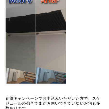
春得キャンペーンでお申込みいただいた方で、スケ
ジュールの都合でまだお伺いできていないお宅も多
数あります…。