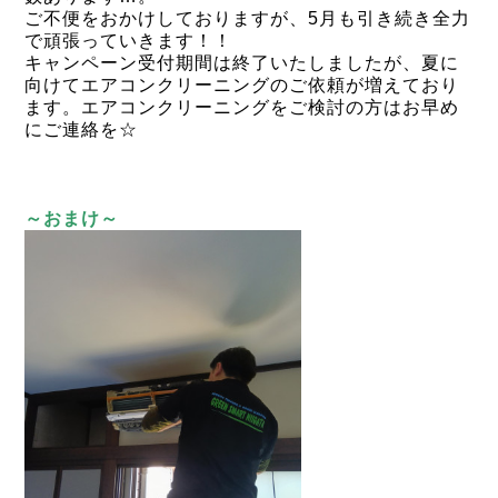
ご不便をおかけしておりますが、5月も引き続き全力
で頑張っていきます！！
キャンペーン受付期間は終了いたしましたが、夏に
向けてエアコンクリーニングのご依頼が増えており
ます。エアコンクリーニングをご検討の方はお早め
にご連絡を☆
～おまけ～