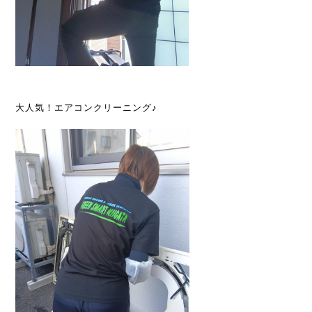
大人気！エアコンクリーニング♪