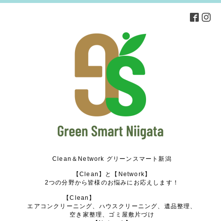
Clean＆Network グリーンスマート新潟
【Clean】と【Network】
2つの分野から皆様のお悩みにお応えします！
【Clean】
エアコンクリーニング、ハウスクリーニング、遺品整理、
空き家整理、ゴミ屋敷片づけ