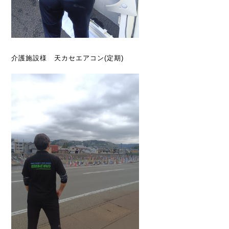
介護施設様 天カセエアコン(定期)