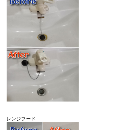
レンジフード