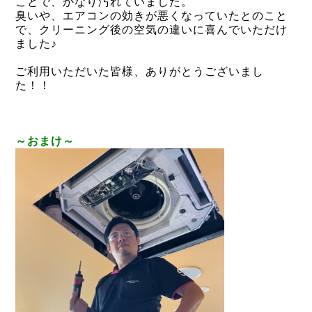
ことで、かなり汚れていました。
臭いや、エアコンの効きが悪くなっていたとのこと
で、クリーニング後の空気の違いに喜んでいただけ
ました♪
ご利用いただいた皆様、ありがとうございまし
た！！
～おまけ～