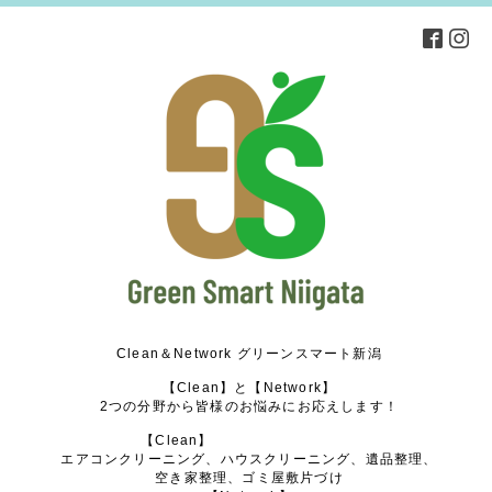
Clean＆Network グリーンスマート新潟
【Clean】と【Network】
2つの分野から皆様のお悩みにお応えします！
【Clean】
エアコンクリーニング、ハウスクリーニング、遺品整理、
空き家整理、ゴミ屋敷片づけ