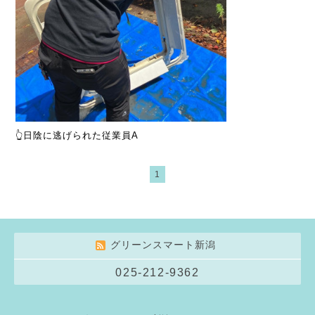
👆日陰に逃げられた従業員A
1
グリーンスマート新潟
025-212-9362