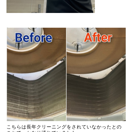
こちらは長年クリーニングをされていなかったとの