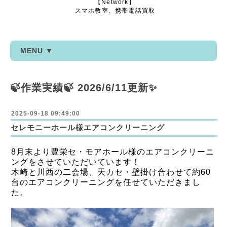
【Network】
スマホ教室、携帯電話買取
MENU ▼
🍃作業実績🍃 2026/6/11更新✨
2025-09-18 09:49:00
セレモニーホール様エアコンクリーニング
8月末より豊栄セ・モアホール様のエアコンクリーニ
ングをさせていただいています！
木崎と川西の二会場、天カセ・壁掛け合わせて約60
台のエアコンクリーニングを任せていただきまし
た。