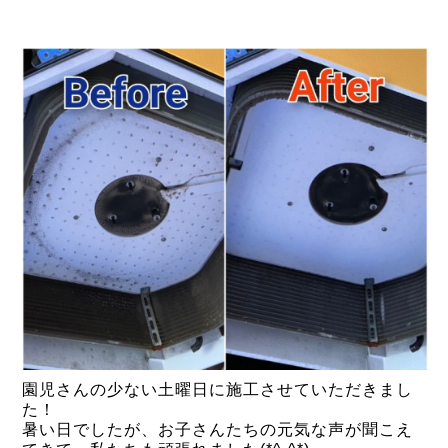
園児さんの少ない土曜日に施工させていただきまし
た！
暑い日でしたが、お子さんたちの元気な声が聞こえ