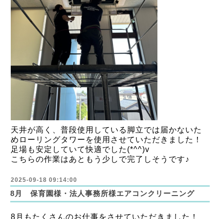
天井が高く、普段使用している脚立では届かないた
めローリングタワーを使用させていただきました！
足場も安定していて快適でした(*^^)v
こちらの作業はあともう少しで完了しそうです♪
2025-09-18 09:14:00
8月 保育園様・法人事務所様エアコンクリーニング
8月もたくさんのお仕事をさせていただきました！