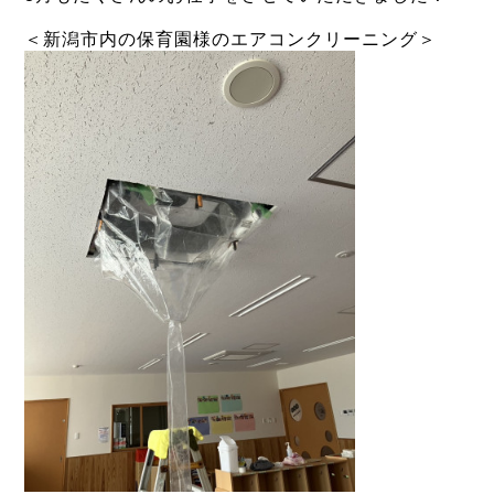
＜新潟市内の保育園様のエアコンクリーニング＞