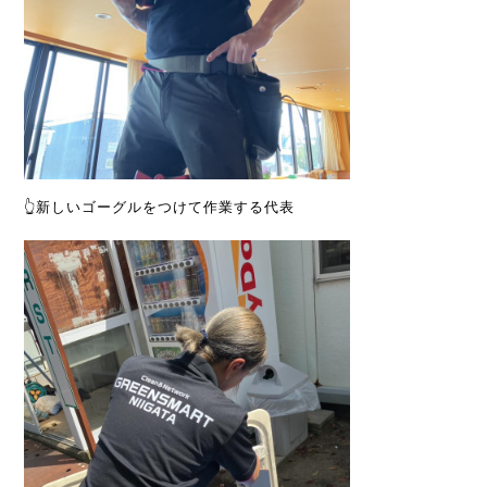
👆新しいゴーグルをつけて作業する代表