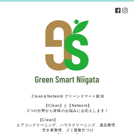
Clean＆Network グリーンスマート新潟
【Clean】と【Network】
2つの分野から皆様のお悩みにお応えします！
【Clean】
エアコンクリーニング、ハウスクリーニング、遺品整理、
空き家整理、ゴミ屋敷片づけ