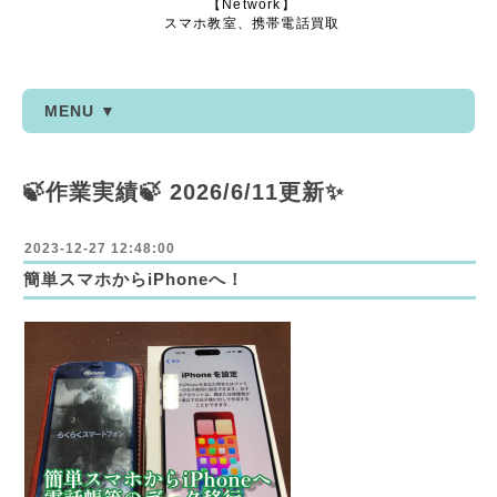
【Network】
スマホ教室、携帯電話買取
MENU ▼
🍃作業実績🍃 2026/6/11更新✨
2023-12-27 12:48:00
簡単スマホからiPhoneへ！