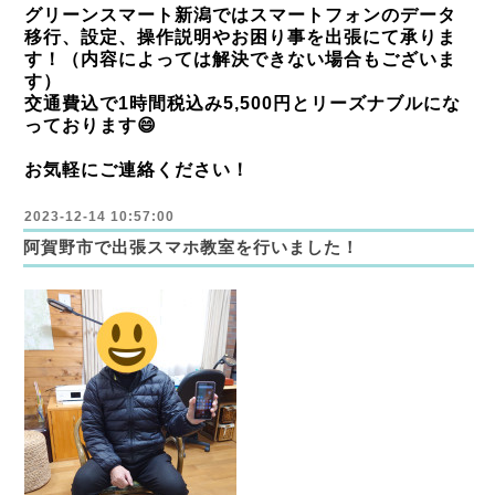
グリーンスマート新潟ではスマートフォンのデータ
移行、設定、操作説明やお困り事を出張にて承りま
す！（内容によっては解決できない場合もございま
す）
交通費込で1時間税込み5,500円とリーズナブルにな
っております😄
お気軽にご連絡ください！
2023-12-14 10:57:00
阿賀野市で出張スマホ教室を行いました！