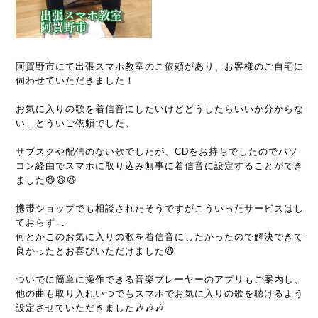
阿賀野市にて出張スマホ教室のご依頼があり、お客様のご自宅に
伺わせていただきました！
お気に入りの歌を着信音にしたいけどどうしたらいいか分からな
い…とういご依頼でした。
サブスクや配信のない歌でしたが、CDをお持ちでしたのでパソ
コン経由でスマホに取り込み無事に着信音に設定することができ
ました😆😆😆
携帯ショップでも相談されたそうですがこういったサービスはし
ておらず…
何とかこのお気に入りの歌を着信音にしたかったので解決できて
良かったとお喜びいただけました😆
ついでに簡単に操作できる音楽プレーヤーのアプリもご案内し、
他の曲も取り入れいつでもスマホでお気に入りの歌を聴けるよう
設定させていただきました🎶🎶🎶