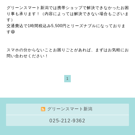
グリーンスマート新潟では携帯ショップで解決できなかったお困
り事も承ります！（内容によっては解決できない場合もございま
す）
交通費込で1時間税込み5,500円とリーズナブルになっておりま
す😄
スマホの分からないことお困りごとがあれば、まずはお気軽にお
問い合わせください！
1
グリーンスマート新潟
025-212-9362