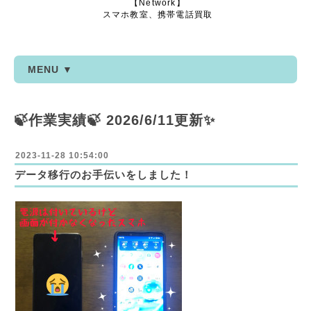
【Network】
スマホ教室、携帯電話買取
MENU ▼
🍃作業実績🍃 2026/6/11更新✨
2023-11-28 10:54:00
データ移行のお手伝いをしました！