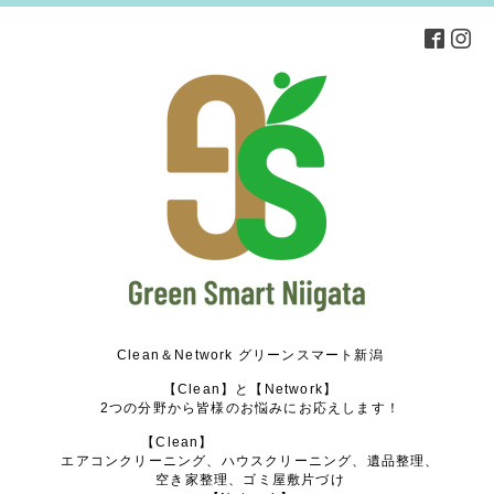
Clean＆Network グリーンスマート新潟
【Clean】と【Network】
2つの分野から皆様のお悩みにお応えします！
【Clean】
エアコンクリーニング、ハウスクリーニング、遺品整理、
空き家整理、ゴミ屋敷片づけ