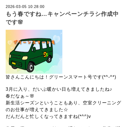
2026-03-05 10:28:00
もう春ですね…キャンペーンチラシ作成中
です🌸
皆さんこんにちは！グリーンスマート号です(*^-^*)
3月に入り、だいぶ暖かい日も増えてきましたね♪
春だなぁ～🌸
新生活シーズンということもあり、空室クリーニング
のお仕事が増えてきました☆
だんだんと忙しくなってきますね(*^^)v