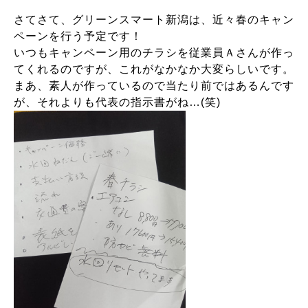
さてさて、グリーンスマート新潟は、近々春のキャン
ペーンを行う予定です！
いつもキャンペーン用のチラシを従業員Ａさんが作っ
てくれるのですが、これがなかなか大変らしいです。
まあ、素人が作っているので当たり前ではあるんです
が、それよりも代表の指示書がね…(笑)