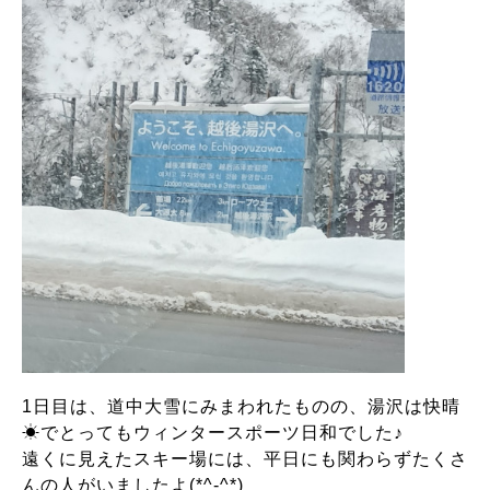
1日目は、道中大雪にみまわれたものの、湯沢は快晴
☀でとってもウィンタースポーツ日和でした♪
遠くに見えたスキー場には、平日にも関わらずたくさ
んの人がいましたよ(*^-^*)