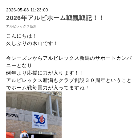
2026-05-08 11:23:00
2026年アルビホーム戦観戦記！！
アルビレックス新潟
こんにちは！
久しぶりの木山です！
今シーズンからアルビレックス新潟のサポートカンパ
ニーとなり
例年より応援に力が入ります！！
アルビレックス新潟もクラブ創設３０周年ということ
でホーム戦毎回力が入ってますね！