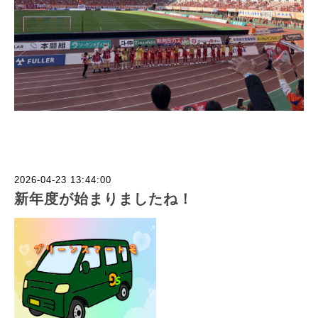
2026-04-23 13:44:00
新年度が始まりましたね！