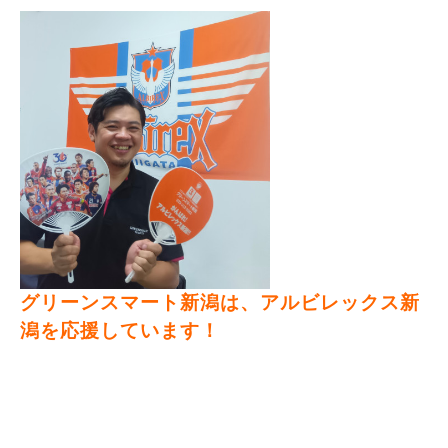
グリーンスマート新潟は、アルビレックス新
潟を応援しています！