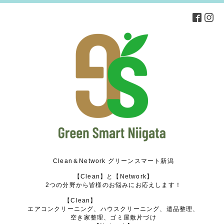
Clean＆Network グリーンスマート新潟
【Clean】と【Network】
2つの分野から皆様のお悩みにお応えします！
【Clean】
エアコンクリーニング、ハウスクリーニング、遺品整理、
空き家整理、ゴミ屋敷片づけ