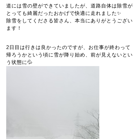
道には雪の壁ができていましたが、道路自体は除雪が
とっても綺麗だったおかげで快適に走れました✨
除雪をしてくださる皆さん、本当にありがとうござい
ます！
2日目は行きは良かったのですが、お仕事が終わって
帰ろうかという頃に雪が降り始め、前が見えないとい
う状態に💦