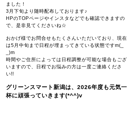
ました！
3月下旬より随時配布しております♪
HPのTOPページやインスタなどでも確認できますの
で、是非見てくださいね☆
おかげ様でお問合せもたくさんいただいており、現在
は5月中旬まで日程が埋まってきている状態ですm(_
_)m
時間やご住所によっては日程調整が可能な場合もござ
いますので、日程でお悩みの方は一度ご連絡くださ
い!!
グリーンスマート新潟は、2026年度も元気一
杯に頑張っていきます(*^^)v