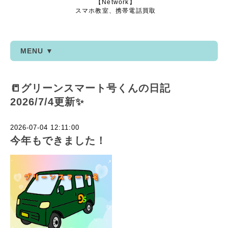
【Network】
スマホ教室、携帯電話買取
MENU ▼
📒グリーンスマート号くんの日記
2026/7/4更新✨
2026-07-04 12:11:00
今年もできました！