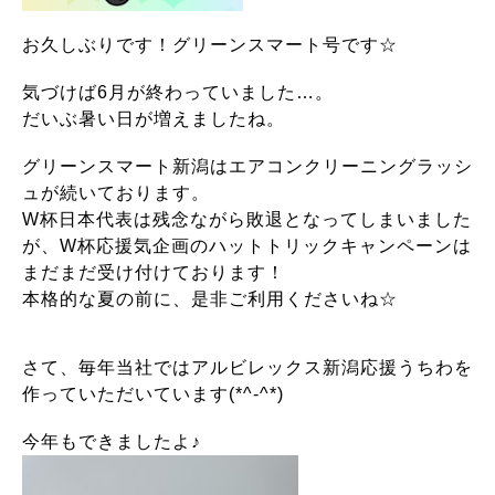
お久しぶりです！グリーンスマート号です☆
気づけば6月が終わっていました…。
だいぶ暑い日が増えましたね。
グリーンスマート新潟はエアコンクリーニングラッシ
ュが続いております。
W杯日本代表は残念ながら敗退となってしまいました
が、W杯応援気企画のハットトリックキャンペーンは
まだまだ受け付けております！
本格的な夏の前に、是非ご利用くださいね☆
さて、毎年当社ではアルビレックス新潟応援うちわを
作っていただいています(*^-^*)
今年もできましたよ♪