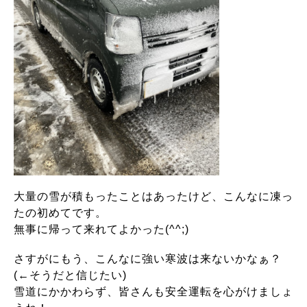
大量の雪が積もったことはあったけど、こんなに凍っ
たの初めてです。
無事に帰って来れてよかった(^^;)
さすがにもう、こんなに強い寒波は来ないかなぁ？
(←そうだと信じたい)
雪道にかかわらず、皆さんも安全運転を心がけましょ