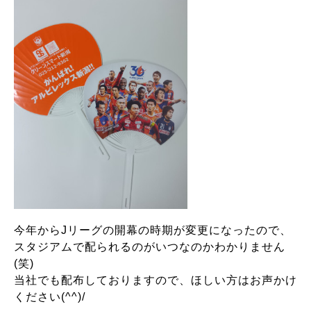
今年からJリーグの開幕の時期が変更になったので、
スタジアムで配られるのがいつなのかわかりません
(笑)
当社でも配布しておりますので、ほしい方はお声かけ
ください(^^)/