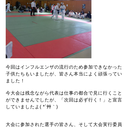
今回はインフルエンザの流行のため参加できなかった
子供たちもいましたが、皆さん本当によく頑張ってい
ました！
今大会は残念ながら代表は仕事の都合で見に行くこと
ができませんでしたが、「次回は必ず行く！」と宣言
していましたよ( *´艸｀)
大会に参加された選手の皆さん、そして大会実行委員