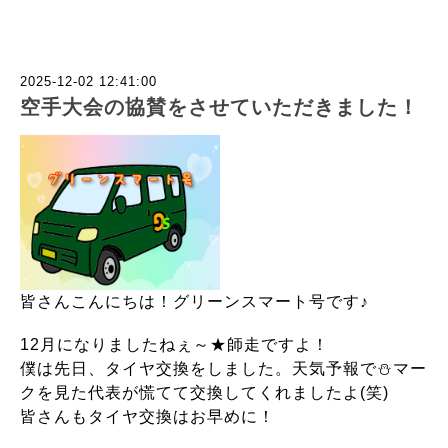
2025-12-02 12:41:00
空手大会の協賛をさせていただきました！
皆さんこんにちは！グリーンスマート号です♪
12月になりましたねぇ～★師走ですよ！
僕は先日、タイヤ交換をしました。天気予報で⛄マー
クを見た代表が慌てて交換してくれましたよ(笑)
皆さんもタイヤ交換はお早めに！