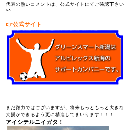
代表の熱いコメントは、公式サイトにてご確認下さい
^^
👉
公式サイト
まだ微力ではございますが、将来もっともっと大きな
支援ができるよう更に精進してまいります！！！
アイシテルニイガタ！