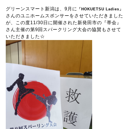
グリーンスマート新潟は、9月に
「HOKUETSU Ladies」
さんのユニホームスポンサーをさせていただきました
が、この度11/30日に開催された新発田市の『帯会』
さん主催の第9回スパークリング大会の協賛もさせて
いただきました☆