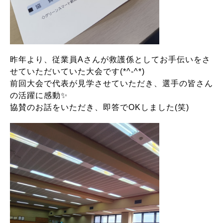
昨年より、従業員Aさんが救護係としてお手伝いをさ
せていただいていた大会です(*^-^*)
前回大会で代表が見学させていただき、選手の皆さん
の活躍に感動✨
協賛のお話をいただき、即答でOKしました(笑)