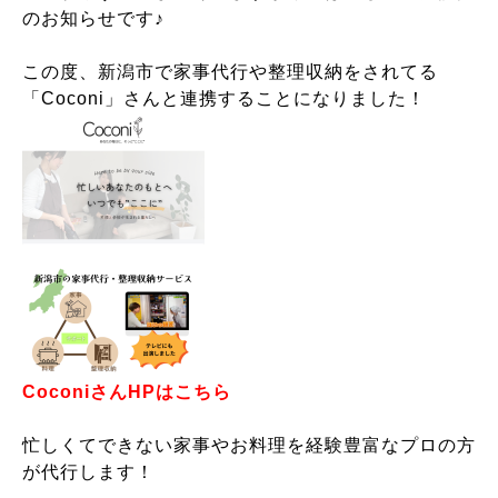
のお知らせです♪
この度、新潟市で家事代行や整理収納をされてる
「Coconi」さんと連携することになりました！
CoconiさんHPはこちら
忙しくてできない家事やお料理を経験豊富なプロの方
が代行します！