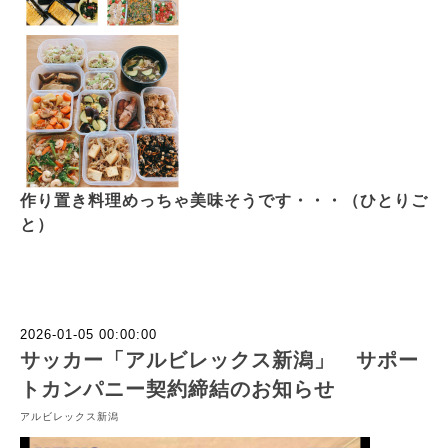
作り置き料理めっちゃ美味そうです・・・（ひとりご
と）
2026-01-05 00:00:00
サッカー「アルビレックス新潟」 サポー
トカンパニー契約締結のお知らせ
アルビレックス新潟