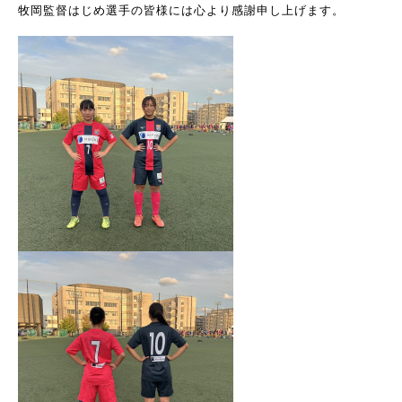
牧岡監督はじめ選手の皆様には心より感謝申し上げます。