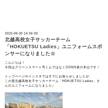
2025-09-30 14:56:00
北越高校女子サッカーチーム
「HOKUETSU Ladies」ユニフォームスポ
ンサーになりました☆
こんにちは！
今回はグリーンスマート号くんではなくGSN代表の木山です！
トップページやインスタではすでにお知らせしましたが、
この度北越高校女子サッカーチーム「HOKUETSU Ladies」さ
んのユニフォームになりました♪