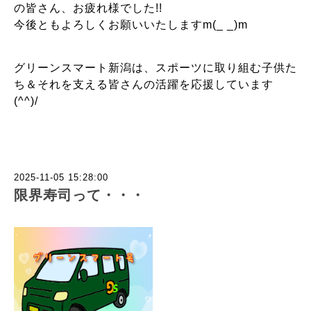
の皆さん、お疲れ様でした!!
今後ともよろしくお願いいたしますm(_ _)m
グリーンスマート新潟は、スポーツに取り組む子供た
ち＆それを支える皆さんの活躍を応援しています
(^^)/
2025-11-05 15:28:00
限界寿司って・・・