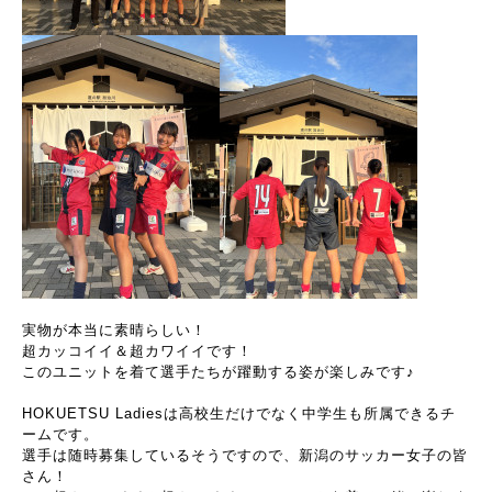
実物が本当に素晴らしい！
超カッコイイ＆超カワイイです！
このユニットを着て選手たちが躍動する姿が楽しみです♪
HOKUETSU Ladiesは高校生だけでなく中学生も所属できるチ
ームです。
選手は随時募集しているそうですので、新潟のサッカー女子の皆
さん！