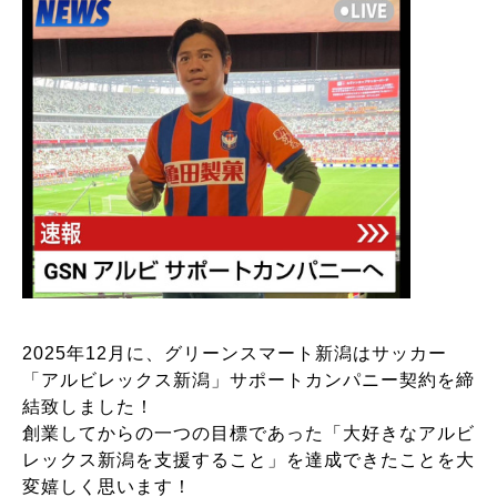
2025年12月に、グリーンスマート新潟はサッカー
「アルビレックス新潟」サポートカンパニー契約を締
結致しました！
創業してからの一つの目標であった「大好きなアルビ
レックス新潟を支援すること」を達成できたことを大
変嬉しく思います！