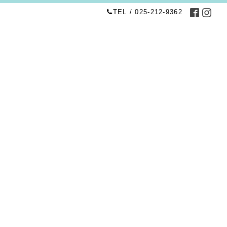
TEL / 025-212-9362