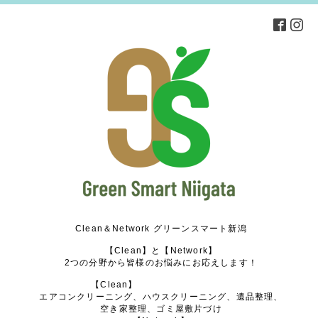
Clean＆Network グリーンスマート新潟
【Clean】と【Network】
2つの分野から皆様のお悩みにお応えします！
【Clean】
エアコンクリーニング、ハウスクリーニング、遺品整理、
空き家整理、ゴミ屋敷片づけ