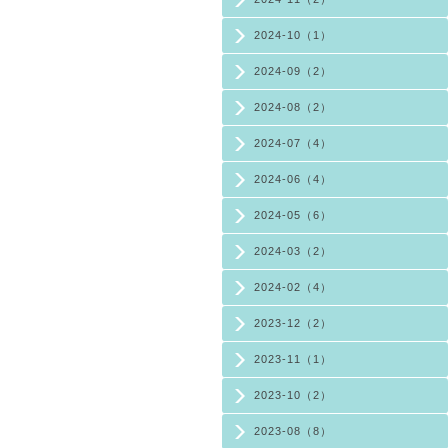
2024-10（1）
2024-09（2）
2024-08（2）
2024-07（4）
2024-06（4）
2024-05（6）
2024-03（2）
2024-02（4）
2023-12（2）
2023-11（1）
2023-10（2）
2023-08（8）