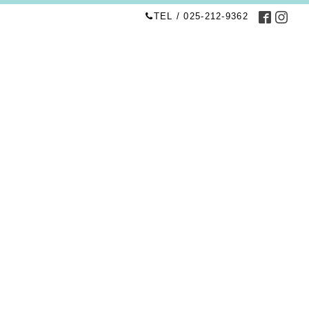
TEL / 025-212-9362