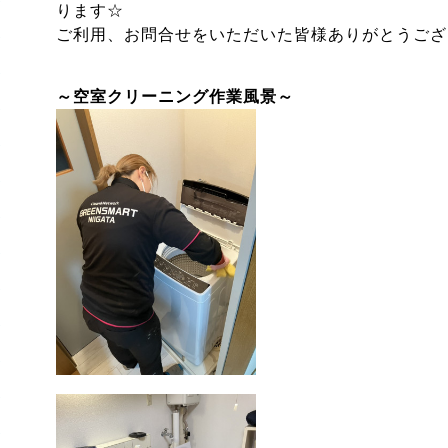
ります☆
ご利用、お問合せをいただいた皆様ありがとうござい
～空室クリーニング作業風景～