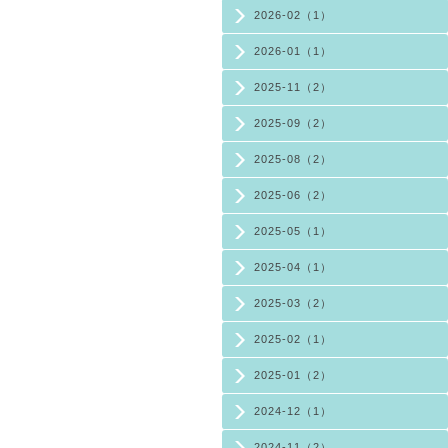
2026-02（1）
2026-01（1）
2025-11（2）
2025-09（2）
2025-08（2）
2025-06（2）
2025-05（1）
2025-04（1）
2025-03（2）
2025-02（1）
2025-01（2）
2024-12（1）
2024-11（2）