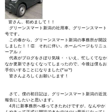
皆さん、初めまして！！
グリーンスマート新潟の社用車、グリーンスマート
号です。
この春から、グリーンスマート新潟の事務所が開設
しました！！👏 それに伴い、ホームページもリニュ
ーアル ♪
代表がブログをさぼり気味・・いえ、忙しくてなか
なか更新できなくなってしまったので、今後は僕もお
手伝いすることになりました(*'ω'*)
皆さんよろしくお願いします！
さて、僕の初日記は、グリーンスマート新潟の近況
報告にしたいと思います。
4月に新事務所へ移ってきたわけですが、なんやか
んやあって正式に開設できたのはつい最近になってし