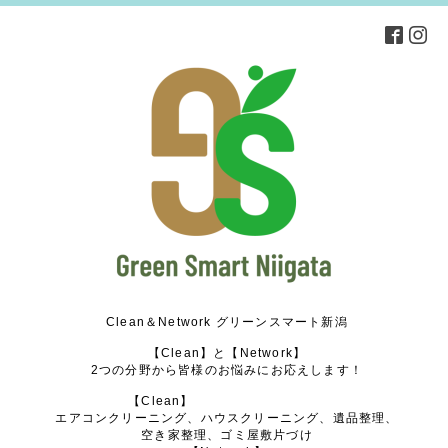
Clean＆Network グリーンスマート新潟
【Clean】と【Network】
2つの分野から皆様のお悩みにお応えします！
【Clean】
エアコンクリーニング、ハウスクリーニング、遺品整理、
空き家整理、ゴミ屋敷片づけ