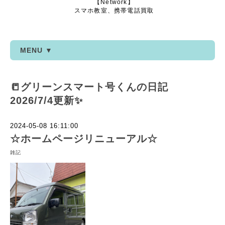
【Network】
スマホ教室、携帯電話買取
MENU ▼
📒グリーンスマート号くんの日記
2026/7/4更新✨
2024-05-08 16:11:00
☆ホームページリニューアル☆
雑記