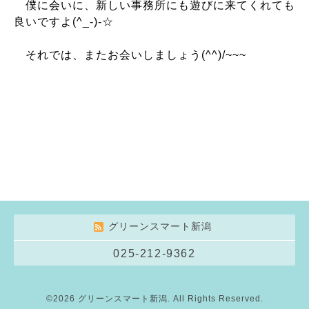
僕に会いに、新しい事務所にも遊びに来てくれても
良いですよ(^_-)-☆
それでは、またお会いしましょう(^^)/~~~
グリーンスマート新潟
025-212-9362
©2026
グリーンスマート新潟
. All Rights Reserved.