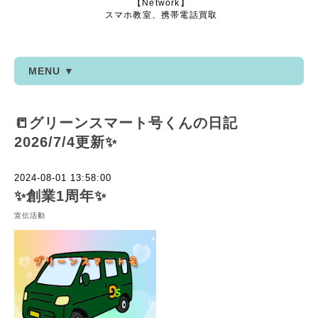
【Network】
スマホ教室、携帯電話買取
MENU ▼
📒グリーンスマート号くんの日記
2026/7/4更新✨
2024-08-01 13:58:00
✨創業1周年✨
宣伝活動