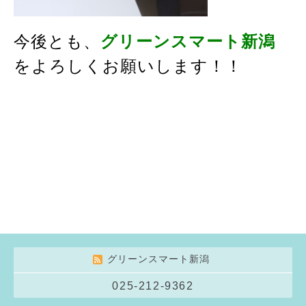
今後とも、
グリーンスマート新潟
をよろしくお願いします！！
グリーンスマート新潟
025-212-9362