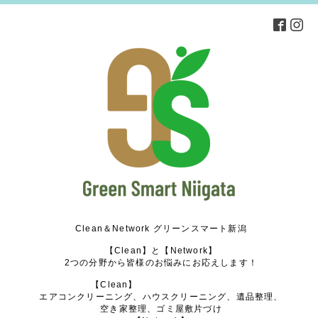
Clean＆Network グリーンスマート新潟
【Clean】と【Network】
2つの分野から皆様のお悩みにお応えします！
【Clean】
エアコンクリーニング、ハウスクリーニング、遺品整理、
空き家整理、ゴミ屋敷片づけ