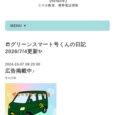
【Network】
スマホ教室、携帯電話買取
MENU ▼
📒グリーンスマート号くんの日記
2026/7/4更新✨
2024-10-07 09:20:00
広告掲載中♪
宣伝活動