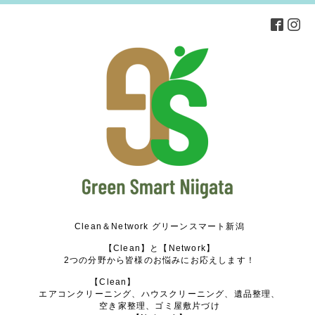
Clean＆Network グリーンスマート新潟
【Clean】と【Network】
2つの分野から皆様のお悩みにお応えします！
【Clean】
エアコンクリーニング、ハウスクリーニング、遺品整理、
空き家整理、ゴミ屋敷片づけ