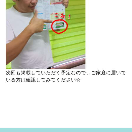
次回も掲載していただく予定なので、ご家庭に届いて
いる方は確認してみてください☆