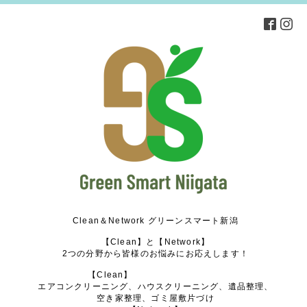
Clean＆Network グリーンスマート新潟
【Clean】と【Network】
2つの分野から皆様のお悩みにお応えします！
【Clean】
エアコンクリーニング、ハウスクリーニング、遺品整理、
空き家整理、ゴミ屋敷片づけ