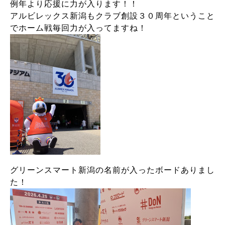
例年より応援に力が入ります！！
アルビレックス新潟もクラブ創設３０周年ということ
でホーム戦毎回力が入ってますね！
グリーンスマート新潟の名前が入ったボードありまし
た！