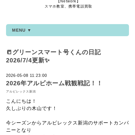
【Network】
スマホ教室、携帯電話買取
MENU ▼
📒グリーンスマート号くんの日記
2026/7/4更新✨
2026-05-08 11:23:00
2026年アルビホーム戦観戦記！！
アルビレックス新潟
こんにちは！
久しぶりの木山です！
今シーズンからアルビレックス新潟のサポートカンパ
ニーとなり