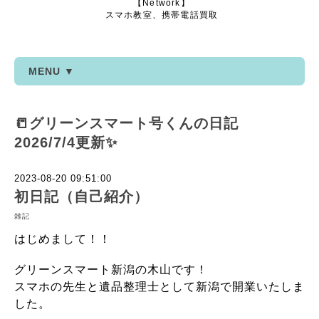
【Network】
スマホ教室、携帯電話買取
MENU ▼
📒グリーンスマート号くんの日記
2026/7/4更新✨
2023-08-20 09:51:00
初日記（自己紹介）
雑記
はじめまして！！
グリーンスマート新潟の木山です！
スマホの先生と遺品整理士として新潟で開業いたしま
した。