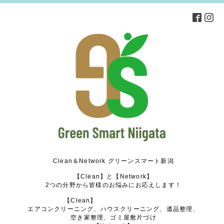
Clean＆Network グリーンスマート新潟
【Clean】と【Network】
2つの分野から皆様のお悩みにお応えします！
【Clean】
エアコンクリーニング、ハウスクリーニング、遺品整理、
空き家整理、ゴミ屋敷片づけ