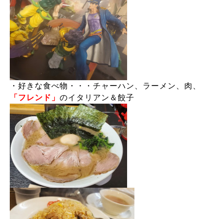
・好きな食べ物・・・チャーハン、ラーメン、肉、
「フレンド」
のイタリアン＆餃子