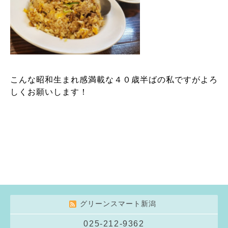
こんな昭和生まれ感満載な４０歳半ばの私ですが
よろ
しくお願いします！
グリーンスマート新潟
025-212-9362