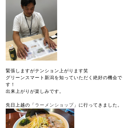
緊張しますがテンション上がります笑
グリーンスマート新潟を知っていただく絶好の機会で
す！
出来上がりが楽しみです。
先日上越の「
ラーメンショップ
」に行ってきました。