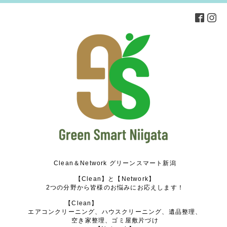
Clean＆Network グリーンスマート新潟
【Clean】と【Network】
2つの分野から皆様のお悩みにお応えします！
【Clean】
エアコンクリーニング、ハウスクリーニング、遺品整理、
空き家整理、ゴミ屋敷片づけ