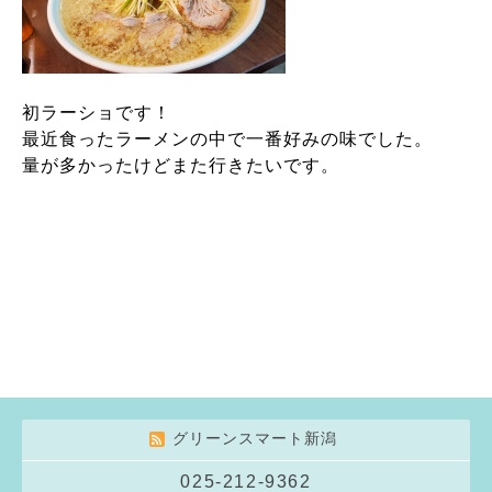
初ラーショです！
最近食ったラーメンの中で一番好みの味でした。
量が多かったけどまた行きたいです。
グリーンスマート新潟
025-212-9362