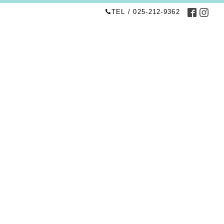
TEL / 025-212-9362