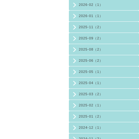
2026-02（1）
2026-01（1）
2025-11（2）
2025-09（2）
2025-08（2）
2025-06（2）
2025-05（1）
2025-04（1）
2025-03（2）
2025-02（1）
2025-01（2）
2024-12（1）
2024-11（2）