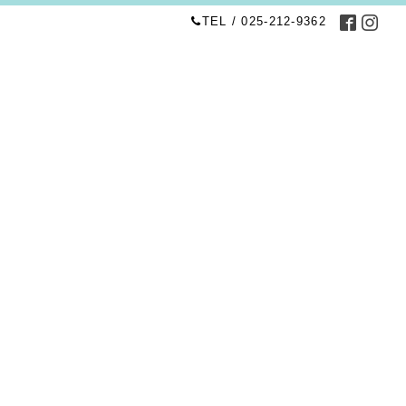
TEL / 025-212-9362