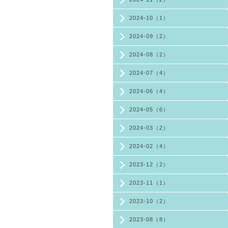
2024-10（1）
2024-09（2）
2024-08（2）
2024-07（4）
2024-06（4）
2024-05（6）
2024-03（2）
2024-02（4）
2023-12（2）
2023-11（1）
2023-10（2）
2023-08（8）