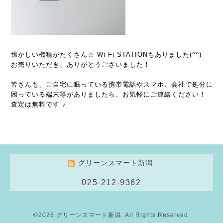
懐かしい機種がたくさん☆ Wi-Fi STATIONもありました(^^)
お売りいただき、ありがとうございました！
皆さんも、ご自宅に眠っている携帯電話やスマホ、会社で処分に
困っている端末等がありましたら、お気軽にご連絡ください！
査定は無料です ♪
グリーンスマート新潟
025-212-9362
©2026
グリーンスマート新潟
. All Rights Reserved.