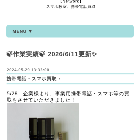
【Network】
スマホ教室、携帯電話買取
MENU ▼
🍃作業実績🍃 2026/6/11更新✨
2024-05-29 13:33:00
携帯電話・スマホ買取 ♪
5/28 企業様より、事業用携帯電話・スマホ等の買
取をさせていただきました！