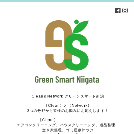
Clean＆Network グリーンスマート新潟
【Clean】と【Network】
2つの分野から皆様のお悩みにお応えします！
【Clean】
エアコンクリーニング、ハウスクリーニング、遺品整理、
空き家整理、ゴミ屋敷片づけ