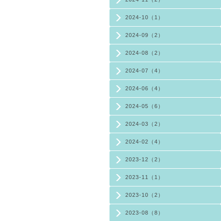
2024-10（1）
2024-09（2）
2024-08（2）
2024-07（4）
2024-06（4）
2024-05（6）
2024-03（2）
2024-02（4）
2023-12（2）
2023-11（1）
2023-10（2）
2023-08（8）