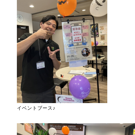
イベントブース♪