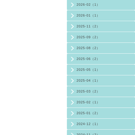
2026-02（1）
2026-01（1）
2025-11（2）
2025-09（2）
2025-08（2）
2025-06（2）
2025-05（1）
2025-04（1）
2025-03（2）
2025-02（1）
2025-01（2）
2024-12（1）
2024-11（2）