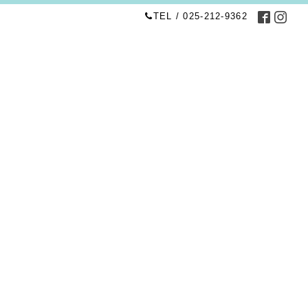
TEL / 025-212-9362