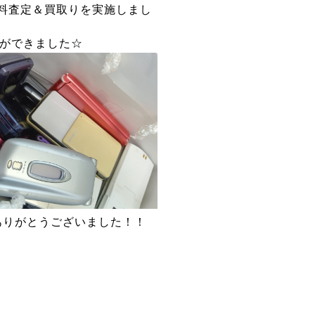
無料査定＆買取りを実施しまし
ができました☆
ありがとうございました！！